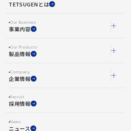
TETSUGENとは
Our Business
事業内容
Our Products
製品情報
Company
企業情報
Recruit
採用情報
News
ニュース