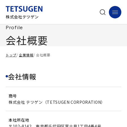
株式会社テツゲン
Profile
会社概要
トップ
/
企業情報
/ 会社概要
会社情報
商号
株式会社 テツゲン（TETSUGEN CORPORATION）
本社所在地
〒102-8142 東京都千代田区富士見1丁目4番4号