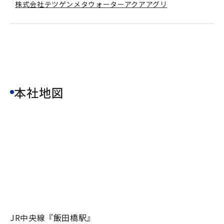
株式会社テツゲンメタウォーターアクアアグリ
本社地図
JR中央線『飯田橋駅』