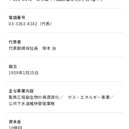
電話番号
03-3262-4142（代表）
代表者
代表取締役社長 塚本 治
設立
1939年1月25日
主な事業内容
製鉄工程副生物の再資源化／ ガス・エネルギー事業／
公共下水道維持管理業務
資本金
10億円