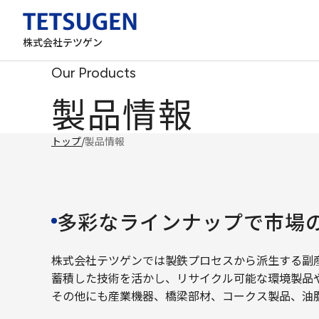
株式会社テツゲン
Our Products
製品情報
トップ
/
製品情報
多彩なラインナップで市場
株式会社テツゲンでは製鉄プロセスから派生する副
蓄積した技術を活かし、リサイクル可能な環境製品
その他にも産業機器、橋梁部材、コークス製品、油