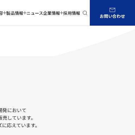
容
製品情報
ニュース
企業情報
採用情報
お問い合わせ
開発において
販売しています。
ズに応えています。