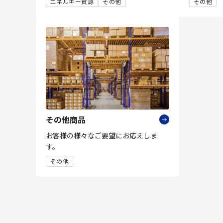
エネルギー資源
その他
その他
その他商品
お客様の様々なご要望にお応えしま
す。
その他