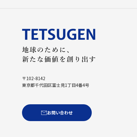
〒102-8142
東京都千代田区富士見1丁目4番4号
お問い合わせ