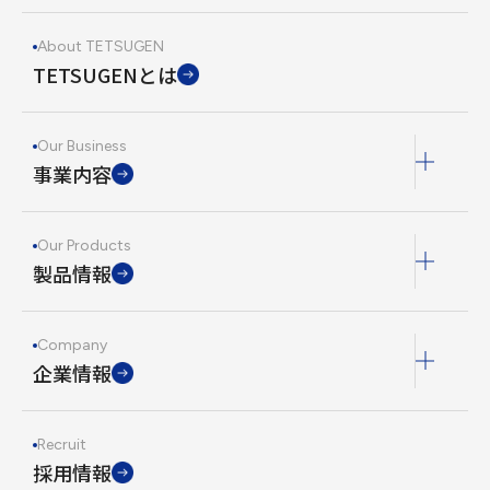
About TETSUGEN
TETSUGENとは
Our Business
事業内容
Our Products
製品情報
Company
企業情報
Recruit
採用情報