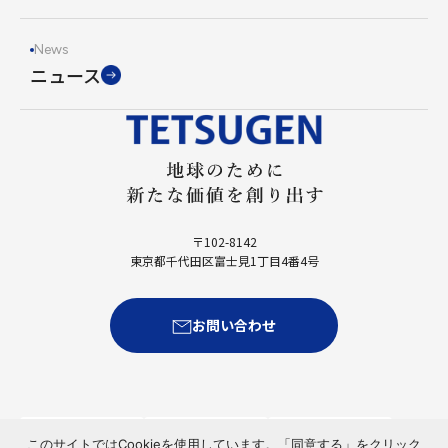
News
ニュース
〒102-8142
東京都千代田区富士見1丁目4番4号
お問い合わせ
このサイトではCookieを使用しています。「同意する」をクリック