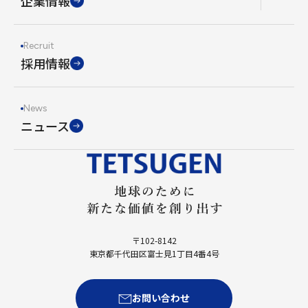
企業情報
Recruit
採用情報
News
ニュース
〒102-8142
東京都千代田区富士見1丁目4番4号
お問い合わせ