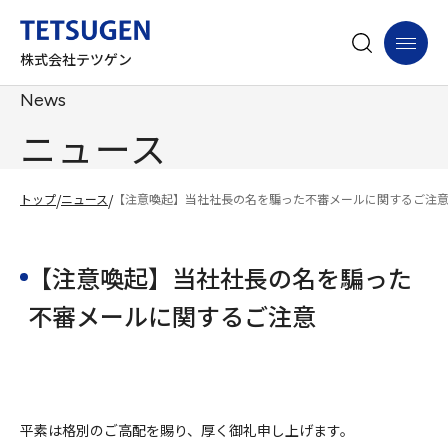
株式会社テツゲン
News
ニュース
トップ
/
ニュース
/
【注意喚起】当社社長の名を騙った不審メールに関するご注
【注意喚起】当社社長の名を騙った
不審メールに関するご注意
平素は格別のご高配を賜り、厚く御礼申し上げます。