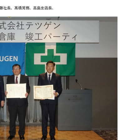
藤社長、髙橋常務、高島支店長、