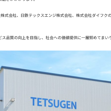
鉄株式会社、日鉄テックスエンジ株式会社、株式会社ダイフクの
ビス品質の向上を目指し、社会への価値提供に一層努めてまい