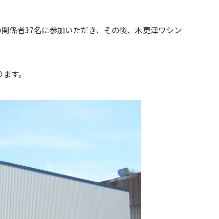
関係者37名に参加いただき、その後、木更津ワシン
ります。