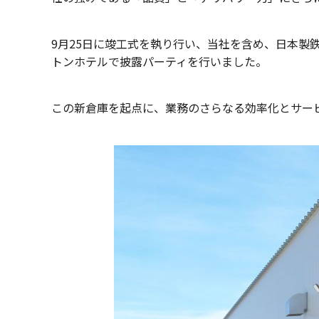
9月25日に竣工式を執り行い、当社を含め、日本製
トンホテルで披露パーティを行いました。
この新倉庫を起点に、業務のさらなる効率化とサー