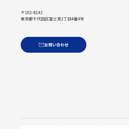
〒102-8142
東京都千代田区富士見1丁目4番4号
お問い合わせ