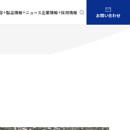
容
製品情報
ニュース
企業情報
採用情報
お問い合わせ