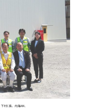
下村C長、内海AM、