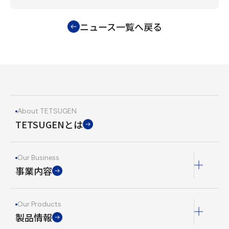
ニュース一覧へ戻る
About TETSUGEN
TETSUGENとは
Our Business
事業内容
Our Products
製品情報