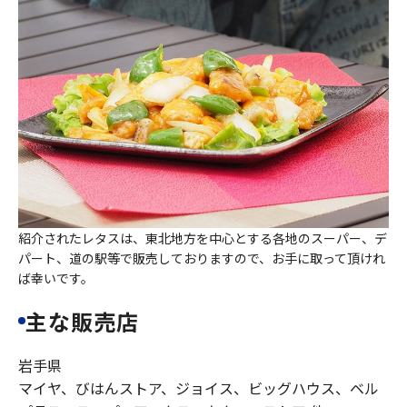
紹介されたレタスは、東北地方を中心とする各地のスーパー、デ
パート、道の駅等で販売しておりますので、お手に取って頂けれ
ば幸いです。
主な販売店
岩手県
マイヤ、びはんストア、ジョイス、ビッグハウス、ベル