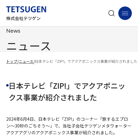
株式会社テツゲン
News
ニュース
トップ
/
ニュース
/
日本テレビ「ZIP!」でアクアポニックス事業が紹介されました
日本テレビ「ZIP!」でアクアポニッ
クス事業が紹介されました
2024年6月4日、日本テレビ「ZIP!」のコーナー「旅するエプロ
ン～30秒のごちそう～」で、当社子会社テツゲンメタウォーター
アクアアグリのアクアポニックス事業が紹介されました。