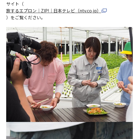
サイト（
旅するエプロン｜ZIP!｜日本テレビ（ntv.co.jp）
）をご覧ください。