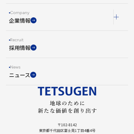
Company
企業情報
Recruit
採用情報
News
ニュース
〒102-8142
東京都千代田区富士見1丁目4番4号