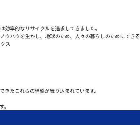
は効率的なリサイクルを追求してきました。
とノウハウを生かし、地球のため、人々の暮らしのためにでき
ックス
できたこれらの経験が織り込まれています。
す。