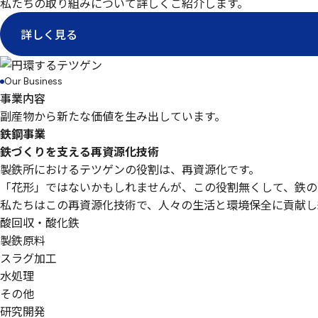
私たちの取り組みについて詳しくご紹介します。
詳しく見る
Our Business
事業内容
副産物から新たな価値を生み出しています。
鉄鋼事業
鉄づくりを支える再資源化技術
製鉄所におけるテツゲンの役割は、再資源化です。
「花形」ではないかもしれませんが、この役割無くして、鉄の
私たちはこの再資源化技術で、人々の生活と環境保全に貢献し
酸回収・酸化鉄
製鉄原料
スラグ加工
水処理
その他
研究開発