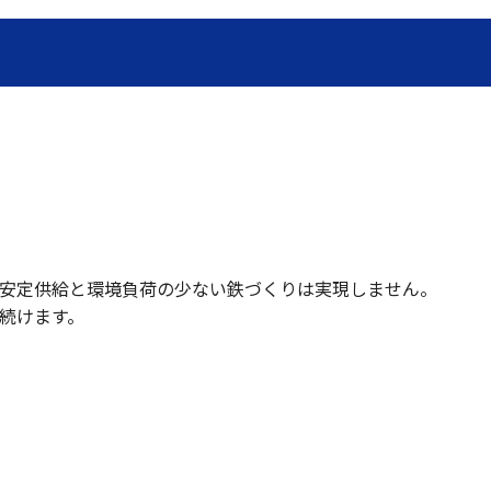
安定供給と環境負荷の少ない鉄づくりは実現しません。
続けます。