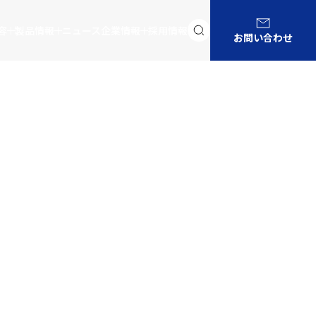
容
製品情報
ニュース
企業情報
採用情報
お問い合わせ