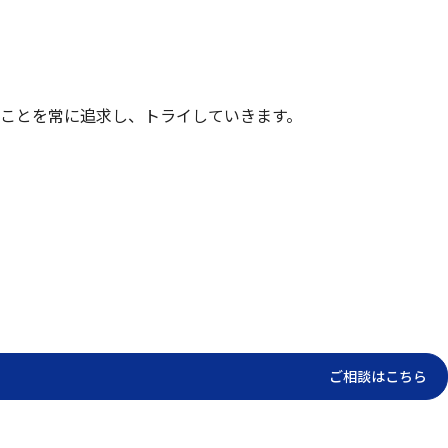
ることを常に追求し、トライしていきます。
ご相談はこちら