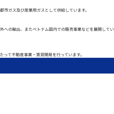
を都市ガス及び産業用ガスとして供給しています。
外への輸出、またベトナム国内での販売事業などを展開してい
たって不動産事業・賃貸開発を行っています。