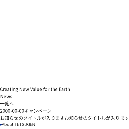
Creating New Value for the Earth
News
一覧へ
2000-00-00
キャンペーン
お知らせのタイトルが入りますお知らせのタイトルが入ります
About TETSUGEN