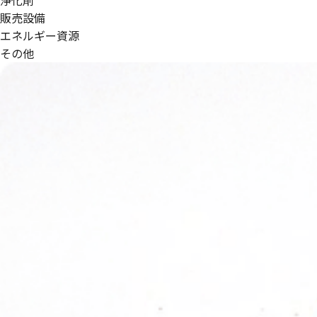
販売設備
エネルギー資源
その他