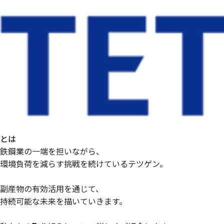
とは
鉄鋼業の一端を担いながら、
環境負荷を減らす挑戦を続けているテツゲン。
副産物の有効活用を通じて、
持続可能な未来を描いていきます。