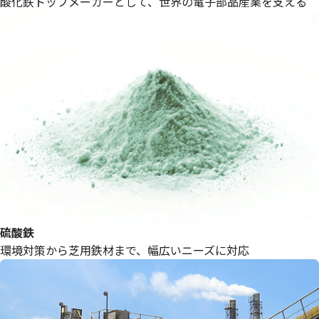
酸化鉄トップメーカーとして、世界の電子部品産業を支える
硫酸鉄
環境対策から芝用鉄材まで、幅広いニーズに対応