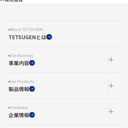
About TETSUGEN
TETSUGENとは
Our Business
事業内容
Our Products
製品情報
Company
企業情報