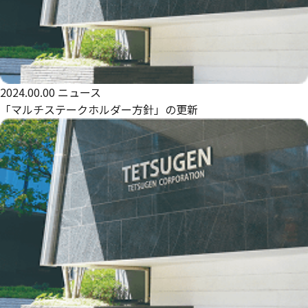
2024.00.00
ニュース
「マルチステークホルダー方針」の更新