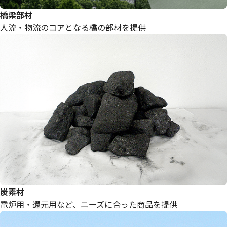
橋梁部材
人流・物流のコアとなる橋の部材を提供
炭素材
電炉用・還元用など、ニーズに合った商品を提供