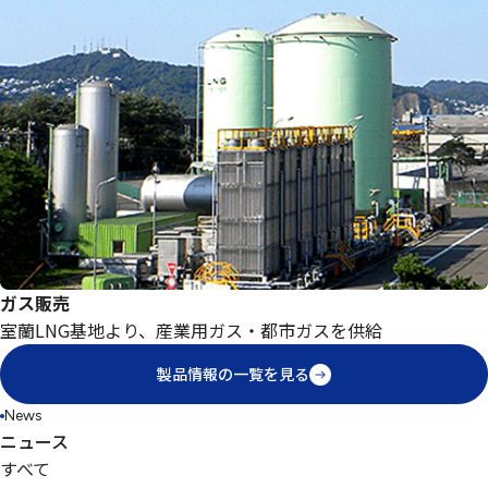
ガス販売
室蘭LNG基地より、産業用ガス・都市ガスを供給
製品情報の一覧を見る
News
ニュース
すべて