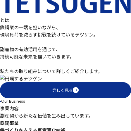
とは
鉄鋼業の一端を担いながら、
環境負荷を減らす挑戦を続けているテツゲン。
副産物の有効活用を通じて、
持続可能な未来を描いていきます。
私たちの取り組みについて詳しくご紹介します。
詳しく見る
Our Business
事業内容
副産物から新たな価値を生み出しています。
鉄鋼事業
鉄づくりを支える再資源化技術