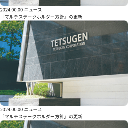
2024.00.00
ニュース
「マルチステークホルダー方針」の更新
2024.00.00
ニュース
「マルチステークホルダー方針」の更新