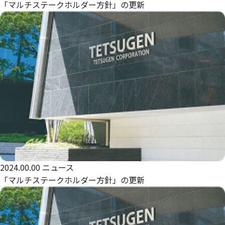
「マルチステークホルダー方針」の更新
2024.00.00
ニュース
「マルチステークホルダー方針」の更新