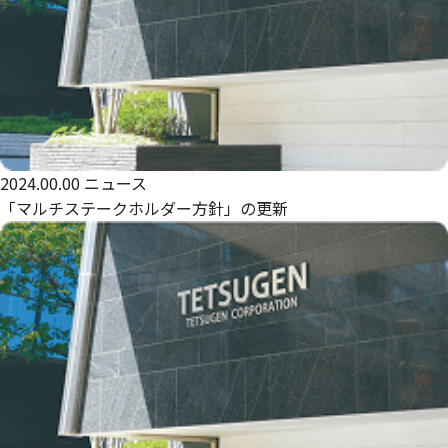
2024.00.00
ニュース
「マルチステークホルダー方針」の更新