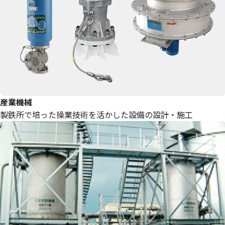
産業機械
製鉄所で培った操業技術を活かした設備の設計・施工