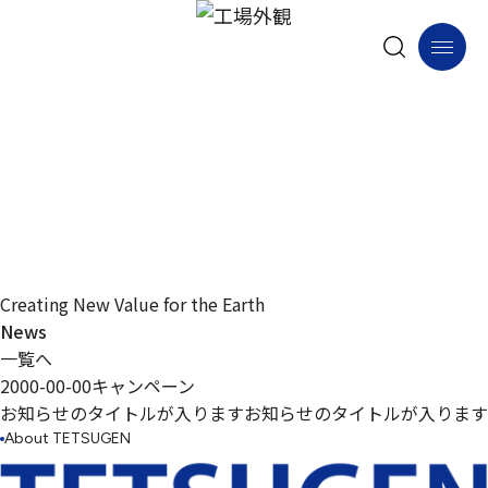
株式会社テツゲン
Creating New Value for the Earth
News
一覧へ
2000-00-00
キャンペーン
お知らせのタイトルが入りますお知らせのタイトルが入ります
About TETSUGEN