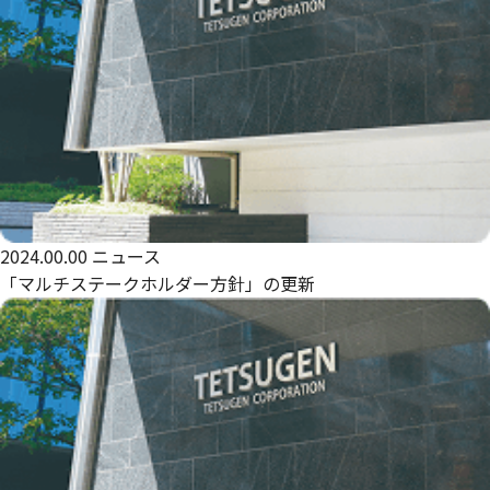
2024.00.00
ニュース
「マルチステークホルダー方針」の更新