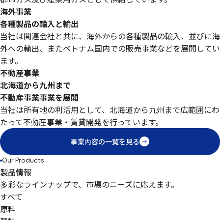
海外事業
各種製品の輸入と輸出
当社は関連会社と共に、海外からの各種製品の輸入、並びに海
外への輸出、またベトナム国内での販売事業などを展開してい
ます。
不動産事業
北海道から九州まで
不動産事業事業を展開
当社は所有地の利活用として、北海道から九州まで広範囲にわ
たって不動産事業・賃貸開発を行っています。
事業内容の一覧を見る
Our Products
製品情報
多彩なラインナップで、市場のニーズに応えます。
すべて
原料