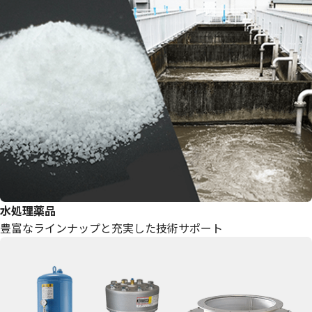
水処理薬品
豊富なラインナップと充実した技術サポート