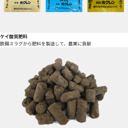
ケイ酸質肥料
鉄鋼スラグから肥料を製造して、農業に貢献