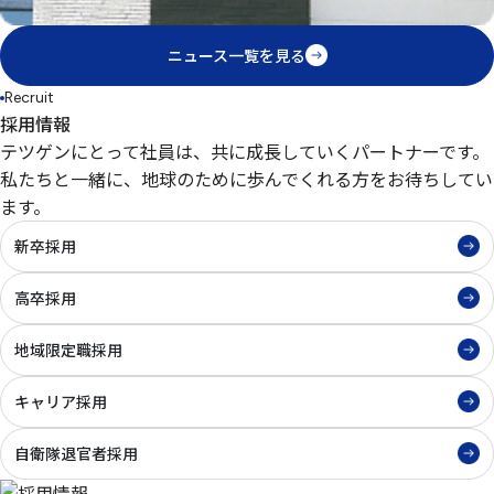
ニュース一覧を見る
Recruit
採用情報
テツゲンにとって社員は、共に成長していくパートナーです。
私たちと一緒に、地球のために歩んでくれる方をお待ちしてい
ます。
新卒採用
高卒採用
地域限定職採用
キャリア採用
自衛隊退官者採用