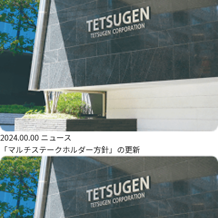
2024.00.00
ニュース
「マルチステークホルダー方針」の更新