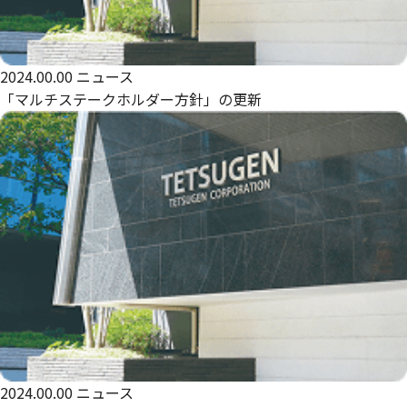
2024.00.00
ニュース
「マルチステークホルダー方針」の更新
2024.00.00
ニュース