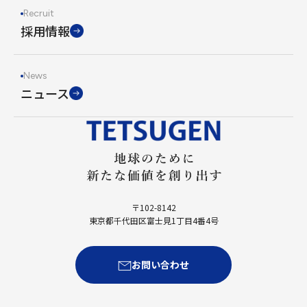
Recruit
採用情報
News
ニュース
〒102-8142
東京都千代田区富士見1丁目4番4号
お問い合わせ