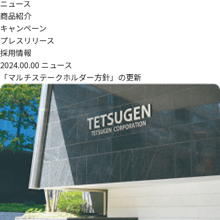
ニュース
商品紹介
キャンペーン
プレスリリース
採用情報
2024.00.00
ニュース
「マルチステークホルダー方針」の更新