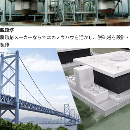
脱硫塔
脱硫剤メーカーならではのノウハウを活かし、脱硫塔を設計・
製作